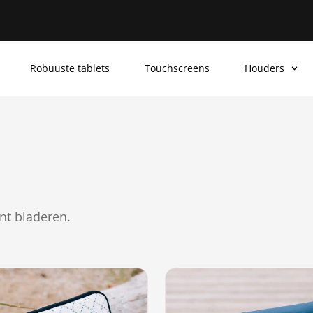
Robuuste tablets
Touchscreens
Houders
nt bladeren.