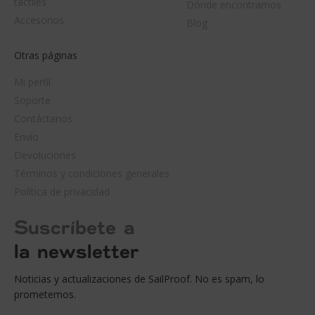
táctiles
Dónde encontrarnos
Accesorios
Blog
Otras páginas
Mi perfil
Soporte
Contáctanos
Envío
Devoluciones
Términos y condiciones generales
Política de privacidad
Suscríbete a
la newsletter
Noticias y actualizaciones de SailProof. No es spam, lo
prometemos.