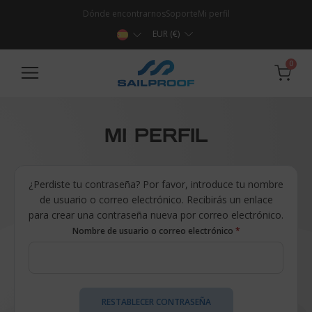
Dónde encontrarnos
Soporte
Mi perfil
EUR (€)
0
MI PERFIL
¿Perdiste tu contraseña? Por favor, introduce tu nombre
de usuario o correo electrónico. Recibirás un enlace
para crear una contraseña nueva por correo electrónico.
Nombre de usuario o correo electrónico
*
RESTABLECER CONTRASEÑA