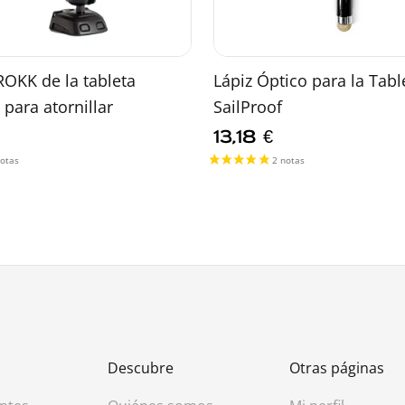
OKK de la tableta
Lápiz Óptico para la Tabl
para atornillar
SailProof
13,18
€
Descubre
Otras páginas