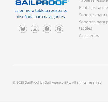
Tabletas resist
Pantallas táctile
La primera tableta resistente
Soportes para t
diseñada para navegantes
Soportes para p
táctiles
Accesorios
© 2025 SailProof by Sail Agency SRL. All rights reserved