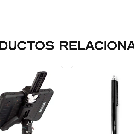
DUCTOS RELACION