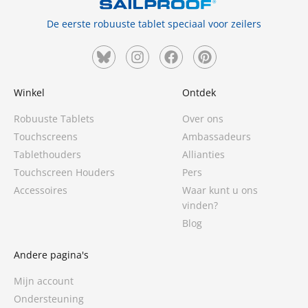
De eerste robuuste tablet speciaal voor zeilers
Winkel
Ontdek
Robuuste Tablets
Over ons
Touchscreens
Ambassadeurs
Tablethouders
Allianties
Touchscreen Houders
Pers
Accessoires
Waar kunt u ons
vinden?
Blog
Andere pagina's
Mijn account
Ondersteuning