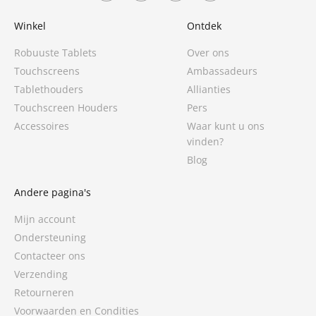
Winkel
Ontdek
Robuuste Tablets
Over ons
Touchscreens
Ambassadeurs
Tablethouders
Allianties
Touchscreen Houders
Pers
Accessoires
Waar kunt u ons
vinden?
Blog
Andere pagina's
Mijn account
Ondersteuning
Contacteer ons
Verzending
Retourneren
Voorwaarden en Condities