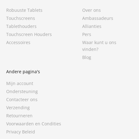
Robuuste Tablets
Over ons
Touchscreens
Ambassadeurs
Tablethouders
Allianties
Touchscreen Houders
Pers
Accessoires
Waar kunt u ons
vinden?
Blog
Andere pagina's
Mijn account
Ondersteuning
Contacteer ons
Verzending
Retourneren
Voorwaarden en Condities
Privacy Beleid