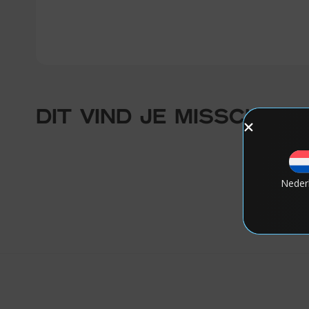
DIT VIND JE MISSCHIEN 
Neder