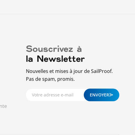
Souscrivez à
la Newsletter
Nouvelles et mises à jour de SailProof.
Pas de spam, promis.
ENVOYER
nte