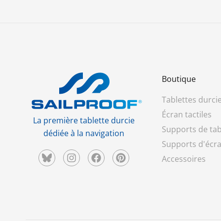
Boutique
Tablettes durci
Écran tactiles
La première tablette durcie
Supports de tab
dédiée à la navigation
Supports d'écra
Accessoires