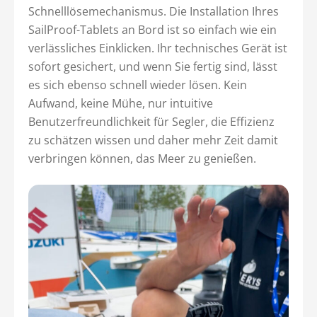
Schnelllösemechanismus. Die Installation Ihres
SailProof-Tablets an Bord ist so einfach wie ein
verlässliches Einklicken. Ihr technisches Gerät ist
sofort gesichert, und wenn Sie fertig sind, lässt
es sich ebenso schnell wieder lösen. Kein
Aufwand, keine Mühe, nur intuitive
Benutzerfreundlichkeit für Segler, die Effizienz
zu schätzen wissen und daher mehr Zeit damit
verbringen können, das Meer zu genießen.