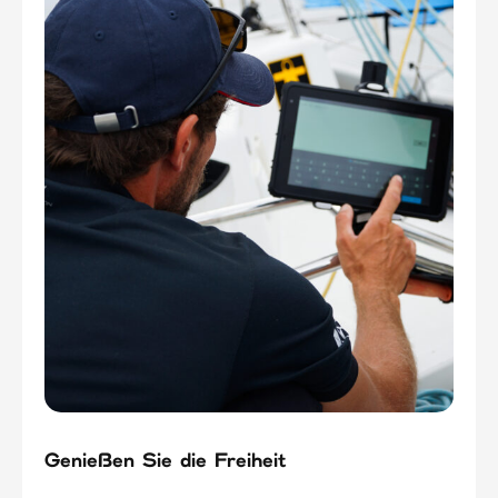
Genießen Sie die Freiheit