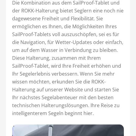
Die Kombination aus dem SailProof-Tablet und
der ROKK-Halterung bietet Seglern eine noch nie
dagewesene Freiheit und Flexibilität. Sie
ermöglichen es Ihnen, die Möglichkeiten Ihres
SailProof-Tablets voll auszuschöpfen, sei es für
die Navigation, für Wetter-Updates oder einfach,
um auf dem Wasser in Verbindung zu bleiben.
Diese Halterung, zusammen mit Ihrem
SailProof-Tablet, wird Ihre Freiheit erhöhen und
Ihr Segelerlebnis verbessern. Wenn Sie mehr
wissen möchten, erkunden Sie die ROKK-
Halterung auf unserer Website und starten Sie
Ihr nächstes Segelabenteuer mit den besten
technischen Halterungslösungen. Ihre Reise zu
intelligenterem Segeln beginnt hier.