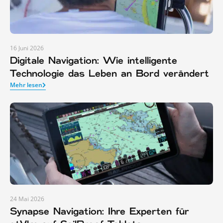
16 Juni 2026
Digitale Navigation: Wie intelligente
Technologie das Leben an Bord verändert
Mehr lesen
24 Mai 2026
Synapse Navigation: Ihre Experten für