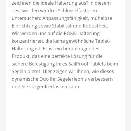
zeichnen die ideale Halterung aus? In diesem
Test werden wir drei Schlüsselfaktoren
untersuchen: Anpassungsfähigkeit, mühelose
Einrichtung sowie Stabilität und Robustheit.
Wir werden uns auf die ROKK-Halterung
konzentrieren, die keine gewöhnliche Tablet-
Halterung ist. Es ist ein herausragendes
Produkt, das eine perfekte Lösung für die
sichere Befestigung Ihres SailProof-Tablets beim
Segeln bietet. Hier zeigen wir Ihnen, wie dieses
dynamische Duo Ihr Segelerlebnis verbessern
und Sie sorgenfrei lassen kann.