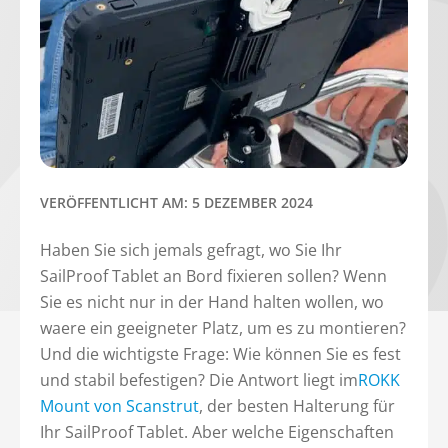
VERÖFFENTLICHT AM: 5 DEZEMBER 2024
Haben Sie sich jemals gefragt, wo Sie Ihr
SailProof Tablet an Bord fixieren sollen? Wenn
Sie es nicht nur in der Hand halten wollen, wo
waere ein geeigneter Platz, um es zu montieren?
Und die wichtigste Frage: Wie können Sie es fest
und stabil befestigen? Die Antwort liegt im
ROKK
Mount von Scanstrut
, der besten Halterung für
Ihr SailProof Tablet. Aber welche Eigenschaften