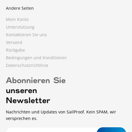
Andere Seiten
Mein Konto
Unterstützung
Kontaktieren Sie uns
Versand
Rückgabe
Bedingungen und Konditionen
Datenschutzrichtlinie
Abonnieren Sie
unseren
Newsletter
Nachrichten und Updates von SailProof. Kein SPAM, wir
versprechen es.