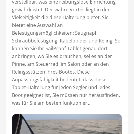
verstellbar, was eine reibungslose Einrichtung
gewährleistet. Der wahre Vorteil liegt in der
Vielseitigkeit die diese Halterung bietet. Sie
bietet eine Auswahl an
Befestigungsmöglichkeiten: Saugnapf,
Schraubbefestigung, Kabelbinder und Reling. So
können Sie Ihr SailProof-Tablet genau dort
anbringen, wo Sie es brauchen, sei es an der
Pinne, am Steuerrad, im Salon oder an den
Relingsstützen Ihres Bootes. Diese
Anpassungsfähigkeit bedeutet, dass diese
Tablet-Halterung für jeden Segler und jedes
Boot geeignet ist, Sie müssen nur herausfinden,
was für Sie am besten funktioniert.