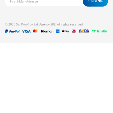
SENDEN
© 2025 SailProof by Sail Agency SRL. All rights reserved