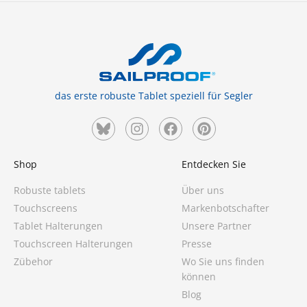
das erste robuste Tablet speziell für Segler
Shop
Entdecken Sie
Robuste tablets
Über uns
Touchscreens
Markenbotschafter
Tablet Halterungen
Unsere Partner
Touchscreen Halterungen
Presse
Zübehor
Wo Sie uns finden
können
Blog