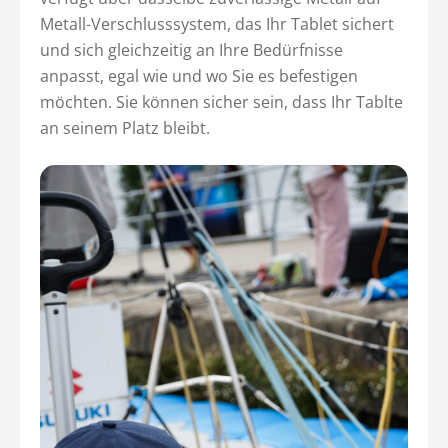
Metall-Verschlusssystem, das Ihr Tablet sichert
und sich gleichzeitig an Ihre Bedürfnisse
anpasst, egal wie und wo Sie es befestigen
möchten. Sie können sicher sein, dass Ihr Tablte
an seinem Platz bleibt.