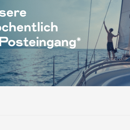
sere
chentlich
 Posteingang*