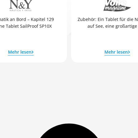
atik an Bord – Kapitel 129
Zubehör: Ein Tablet für die 
ne Tablet SailProof SP10X
auf See, eine großartige
Mehr lesen
Mehr lesen