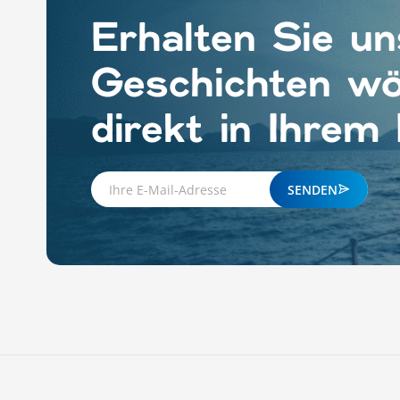
Erhalten Sie un
Geschichten wö
direkt in Ihrem
SENDEN