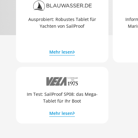
Ausprobiert: Robustes Tablet für
Inform
Yachten von SailProof
Mari
Mehr lesen
Im Test: SailProof SP08: das Mega-
Tablet für Ihr Boot
Mehr lesen