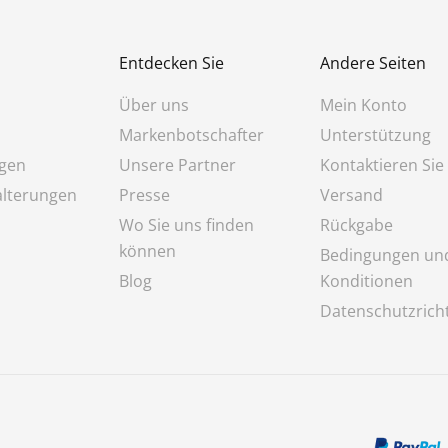
Entdecken Sie
Andere Seiten
Über uns
Mein Konto
Markenbotschafter
Unterstützung
ngen
Unsere Partner
Kontaktieren Sie
lterungen
Presse
Versand
Wo Sie uns finden
Rückgabe
können
Bedingungen un
Blog
Konditionen
Datenschutzricht