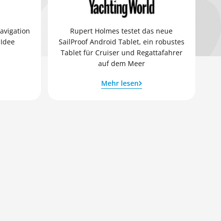
Navigation
Rupert Holmes testet das neue
 Idee
SailProof Android Tablet, ein robustes
Tablet für Cruiser und Regattafahrer
auf dem Meer
Mehr lesen