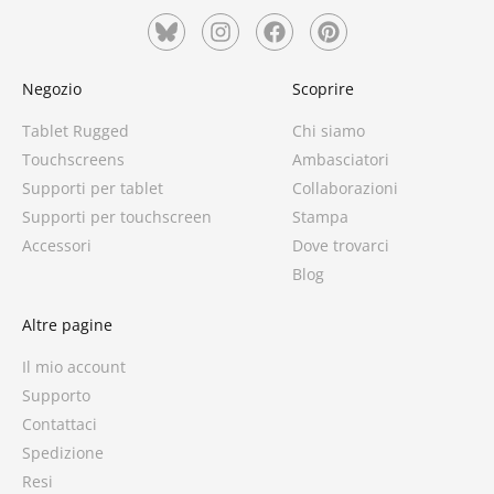
Negozio
Scoprire
Tablet Rugged
Chi siamo
Touchscreens
Ambasciatori
Supporti per tablet
Collaborazioni
Supporti per touchscreen
Stampa
Accessori
Dove trovarci
Blog
Altre pagine
Il mio account
Supporto
Contattaci
Spedizione
Resi