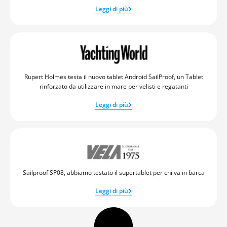
Leggi di più
Rupert Holmes testa il nuovo tablet Android SailProof, un Tablet
rinforzato da utilizzare in mare per velisti e regatanti
Leggi di più
Sailproof SP08, abbiamo testato il supertablet per chi va in barca
Leggi di più