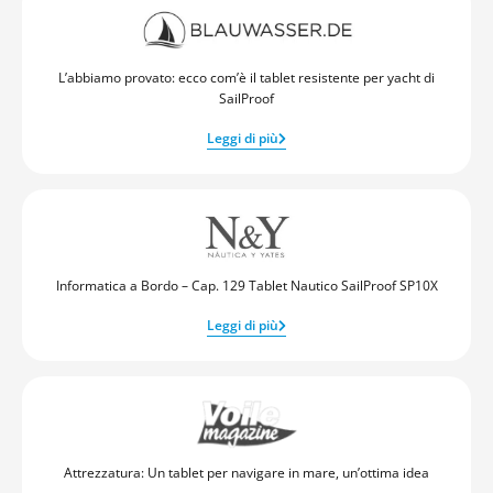
L’abbiamo provato: ecco com’è il tablet resistente per yacht di
SailProof
Leggi di più
Informatica a Bordo – Cap. 129 Tablet Nautico SailProof SP10X
Leggi di più
Attrezzatura: Un tablet per navigare in mare, un’ottima idea