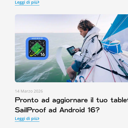
Leggi di più
14 Marzo 2026
Pronto ad aggiornare il tuo table
SailProof ad Android 16?
Leggi di più