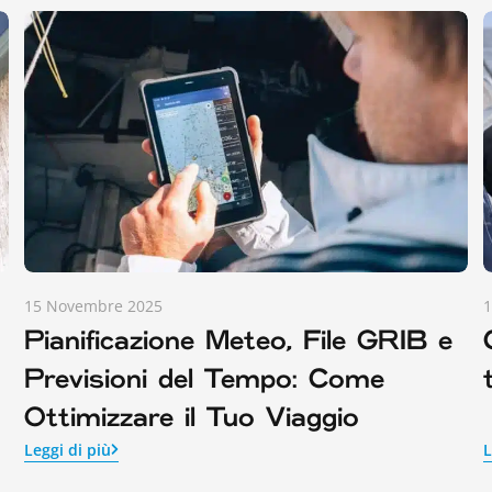
15 Novembre 2025
1
Pianificazione Meteo, File GRIB e
Previsioni del Tempo: Come
Ottimizzare il Tuo Viaggio
Leggi di più
L