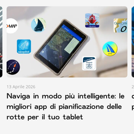
13 Aprile 2026
2
Naviga in modo più intelligente: le
migliori app di pianificazione delle
rotte per il tuo tablet