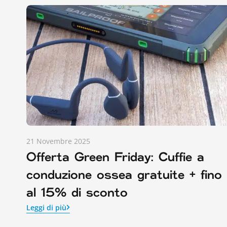
21 Novembre 2025
Offerta Green Friday: Cuffie a
conduzione ossea gratuite + fino
al 15% di sconto
Leggi di più