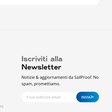
Iscriviti alla
Newsletter
Notizie & aggiornamenti da SailProof. No
spam, promettiamo.
INVIA
ni