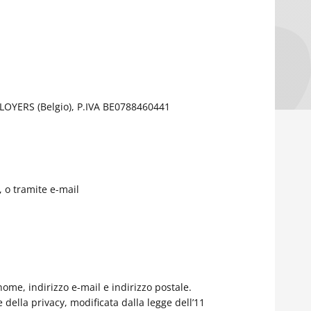
 LOYERS (Belgio), P.IVA BE0788460441
, o tramite e-mail
nome, indirizzo e-mail e indirizzo postale.
 della privacy, modificata dalla legge dell’11