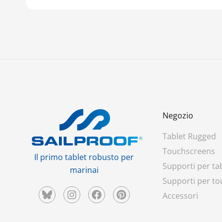
Negozio
Tablet Rugged
Touchscreens
Il primo tablet robusto per
Supporti per ta
marinai
Supporti per t
Accessori