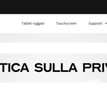
Tablet rugged
Touchscreen
Supporti
TICA SULLA PR