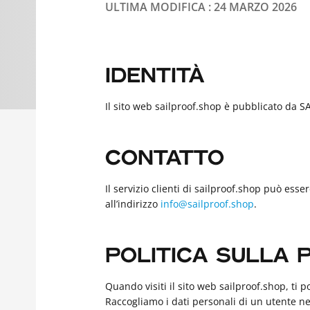
ULTIMA MODIFICA : 24 MARZO 2026
IDENTITÀ
Il sito web sailproof.shop è pubblicato da 
CONTATTO
Il servizio clienti di sailproof.shop può esse
all’indirizzo
info@sailproof.shop
.
POLITICA SULLA 
Quando visiti il sito web sailproof.shop, ti 
Raccogliamo i dati personali di un utente nel