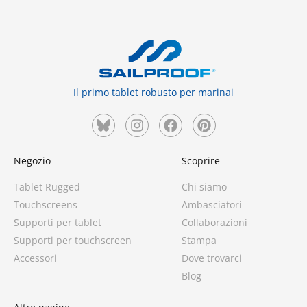
Il primo tablet robusto per marinai
Negozio
Scoprire
4 ratings
Tablet Rugged
Chi siamo
Touchscreens
Ambasciatori
Supporti per tablet
Collaborazioni
Supporti per touchscreen
Stampa
Accessori
Dove trovarci
Blog