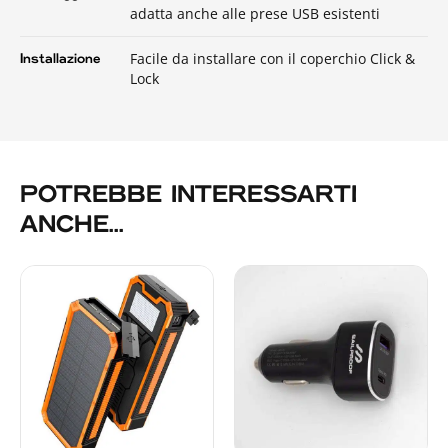
adatta anche alle prese USB esistenti
Facile da installare con il coperchio Click &
Installazione
Lock
POTREBBE INTERESSARTI
ANCHE...