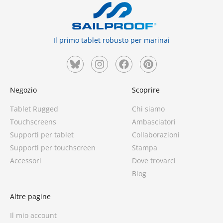
Il primo tablet robusto per marinai
Negozio
Scoprire
Tablet Rugged
Chi siamo
Touchscreens
Ambasciatori
Supporti per tablet
Collaborazioni
Supporti per touchscreen
Stampa
Accessori
Dove trovarci
1 rating
Blog
Altre pagine
Il mio account