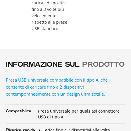
carica i dispositivi
fino a 3 volte più
velocemente
rispetto alle prese
USB standard
INFORMAZIONE SUL
PRODOTTO
Presa USB universale compatibile con il tipo A, che
consente di caricare fino a 2 dispositivi
contemporaneamente con un design ultra sottile.
Presa universale per qualsiasi connettore
Compatibilità
USB di tipo A
Carica fino a 2 dispositivi alla volta
Ricarica rapida