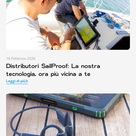
16 Febbraio 2026
Distributori SailProof: La nostra
tecnologia, ora più vicina a te
Leggi di più