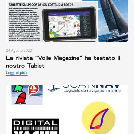
24 Agosto 2022
La rivista “Voile Magazine” ha testato il
nostro Tablet
Leggi di più