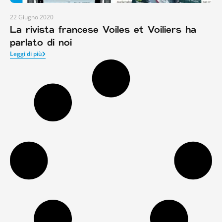
22 Giugno 2020
La rivista francese Voiles et Voiliers ha
parlato di noi
Leggi di più