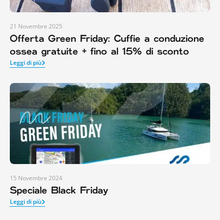
21 Novembre 2025
Offerta Green Friday: Cuffie a conduzione
ossea gratuite + fino al 15% di sconto
Leggi di più
15 Novembre 2024
Speciale Black Friday
Leggi di più