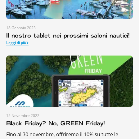
18 Gennaio 2023
Il nostro tablet nei prossimi saloni nautici!
Leggi di più
15 Novembre 2022
Black Friday? No, GREEN Friday!
Fino al 30 novembre, offriremo il 10% su tutte le