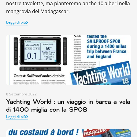
nostre tavolette, ma pianteremo anche 10 alberi nella
mangrovia del Madagascar.
Leggi di più
8 Settembre 2022
Yachting World : un viaggio in barca a vela
di 1400 miglia con la SP08
Leggi di più