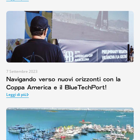
7 Settembre 2023
Navigando verso nuovi orizzonti con la
Coppa America e il BlueTechPort!
Leggi di più