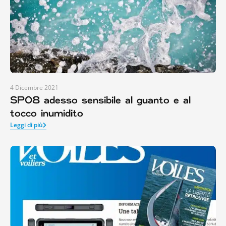
4 Dicembre 2021
SP08 adesso sensibile al guanto e al
tocco inumidito
Leggi di più