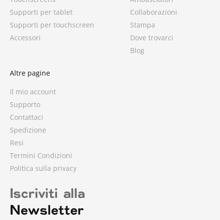
Supporti per tablet
Collaborazioni
Supporti per touchscreen
Stampa
Accessori
Dove trovarci
Blog
Altre pagine
Il mio account
Supporto
Contattaci
Spedizione
Resi
Termini Condizioni
Politica sulla privacy
Iscriviti alla
Newsletter