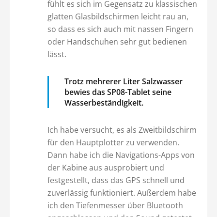
fühlt es sich im Gegensatz zu klassischen
glatten Glasbildschirmen leicht rau an,
so dass es sich auch mit nassen Fingern
oder Handschuhen sehr gut bedienen
lässt.
Trotz mehrerer Liter Salzwasser
bewies das SP08-Tablet seine
Wasserbeständigkeit.
Ich habe versucht, es als Zweitbildschirm
für den Hauptplotter zu verwenden.
Dann habe ich die Navigations-Apps von
der Kabine aus ausprobiert und
festgestellt, dass das GPS schnell und
zuverlässig funktioniert. Außerdem habe
ich den Tiefenmesser über Bluetooth