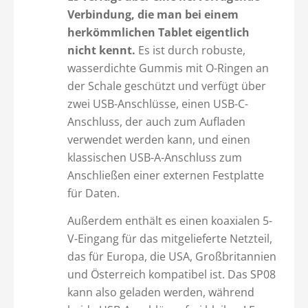
Verbindung, die man bei einem
herkömmlichen Tablet eigentlich
nicht kennt.
Es ist durch robuste,
wasserdichte Gummis mit O-Ringen an
der Schale geschützt und verfügt über
zwei USB-Anschlüsse, einen USB-C-
Anschluss, der auch zum Aufladen
verwendet werden kann, und einen
klassischen USB-A-Anschluss zum
Anschließen einer externen Festplatte
für Daten.
Außerdem enthält es einen koaxialen 5-
V-Eingang für das mitgelieferte Netzteil,
das für Europa, die USA, Großbritannien
und Österreich kompatibel ist. Das SP08
kann also geladen werden, während