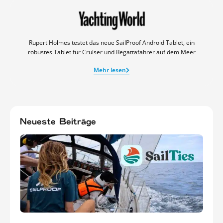
Rupert Holmes testet das neue SailProof Android Tablet, ein
robustes Tablet für Cruiser und Regattafahrer auf dem Meer
Mehr lesen
Neueste Beiträge