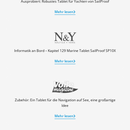
Ausprobiert: Robustes Tablet für Yachten von SailProof
Mehr lesen
Informatik an Bord – Kapitel 129 Marine Tablet SailProof SP10X
Mehr lesen
Zubehör: Ein Tablet für die Navigation auf See, eine großartige
Idee
Mehr lesen