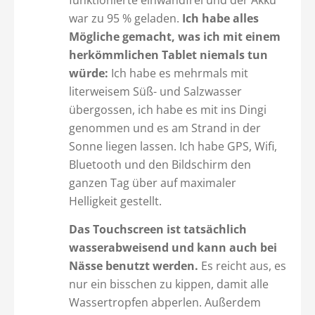
war zu 95 % geladen.
Ich habe alles
Mögliche gemacht, was ich mit einem
herkömmlichen Tablet niemals tun
würde:
Ich habe es mehrmals mit
literweisem Süß- und Salzwasser
übergossen, ich habe es mit ins Dingi
genommen und es am Strand in der
Sonne liegen lassen. Ich habe GPS, Wifi,
Bluetooth und den Bildschirm den
ganzen Tag über auf maximaler
Helligkeit gestellt.
Das Touchscreen ist tatsächlich
wasserabweisend und kann auch bei
Nässe benutzt werden.
Es reicht aus, es
nur ein bisschen zu kippen, damit alle
Wassertropfen abperlen. Außerdem