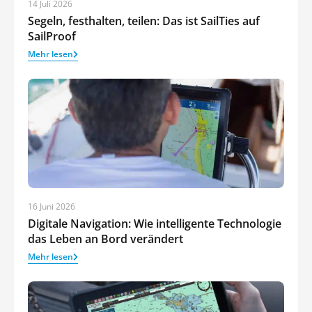
14 Juli 2026
Segeln, festhalten, teilen: Das ist SailTies auf
SailProof
Mehr lesen
16 Juni 2026
Digitale Navigation: Wie intelligente Technologie
das Leben an Bord verändert
Mehr lesen