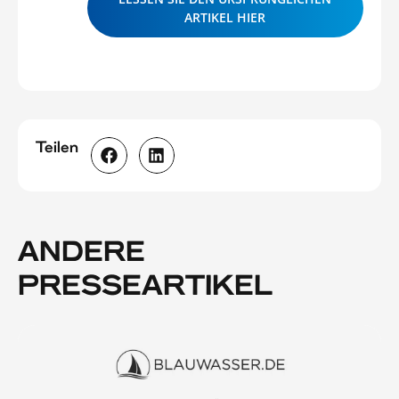
ARTIKEL HIER
Teilen
ANDERE
PRESSEARTIKEL