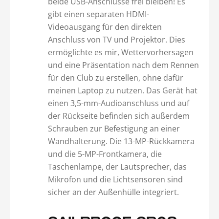
beide USB-Anschlüsse frei bleiben! Es
gibt einen separaten HDMI-
Videoausgang für den direkten
Anschluss von TV und Projektor. Dies
ermöglichte es mir, Wettervorhersagen
und eine Präsentation nach dem Rennen
für den Club zu erstellen, ohne dafür
meinen Laptop zu nutzen. Das Gerät hat
einen 3,5-mm-Audioanschluss und auf
der Rückseite befinden sich außerdem
Schrauben zur Befestigung an einer
Wandhalterung. Die 13-MP-Rückkamera
und die 5-MP-Frontkamera, die
Taschenlampe, der Lautsprecher, das
Mikrofon und die Lichtsensoren sind
sicher an der Außenhülle integriert.