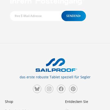
Ihrem Posteingang*
SENDEN
das erste robuste Tablet speziell für Segler
Shop
Entdecken Sie