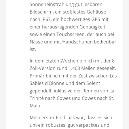
Sonneneinstrahlung gut lesbaren
Bildschirm, ein stoßfestes Gehäuse
nach IP67, ein hochwertiges GPS mit
einer herausragenden Genauigkeit
sowie einen Touchscreen, der auch bei
Nässe und mit Handschuhen bedienbar
ist.
In den letzten Wochen bin ich mit der 8-
Zoll-Version rund 1.400 Meilen gesegelt.
Primär bin ich mit der Zest zwischen Les
Sables d’Olonne und dem Solent
gependelt, inklusive der Rennen von La
Trinité nach Cowes und Cowes nach St.
Malo.
Mein erster Eindruck war, dass es sich
um ein robustes, gut verpacktes und