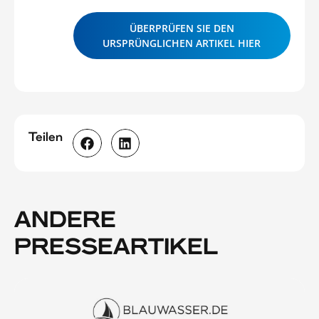
ÜBERPRÜFEN SIE DEN
URSPRÜNGLICHEN ARTIKEL HIER
Teilen
ANDERE
PRESSEARTIKEL