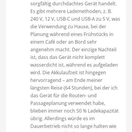
sorgfältig durchdachtes Gerät handelt.
Es gibt mehrere Lademethoden, z. B.
240 V, 12 V, USB-C und USB-A zu 5 V, was
die Verwendung zu Hause, bei der
Planung während eines Frühstücks in
einem Café oder an Bord sehr
angenehm macht. Der einzige Nachteil
ist, dass das Gerät nicht komplett
wasserdicht ist, während es aufgeladen
wird. Die Akkulaufzeit ist hingegen
hervorragend – am Ende meiner
längsten Reise (64 Stunden), bei der ich
das Gerät für die Routen- und
Passageplanung verwendet habe,
blieben immer noch 50 % Ladekapazität
übrig. Allerdings würde es im
Dauerbetrieb nicht so lange halten wie