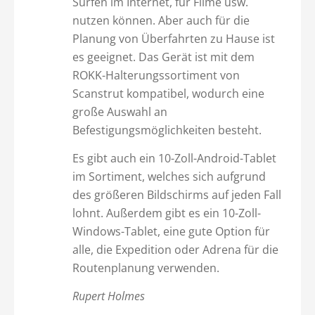
Surfen im Internet, für Filme usw.
nutzen können. Aber auch für die
Planung von Überfahrten zu Hause ist
es geeignet. Das Gerät ist mit dem
ROKK-Halterungssortiment von
Scanstrut kompatibel, wodurch eine
große Auswahl an
Befestigungsmöglichkeiten besteht.
Es gibt auch ein 10-Zoll-Android-Tablet
im Sortiment, welches sich aufgrund
des größeren Bildschirms auf jeden Fall
lohnt. Außerdem gibt es ein 10-Zoll-
Windows-Tablet, eine gute Option für
alle, die Expedition oder Adrena für die
Routenplanung verwenden.
Rupert Holmes