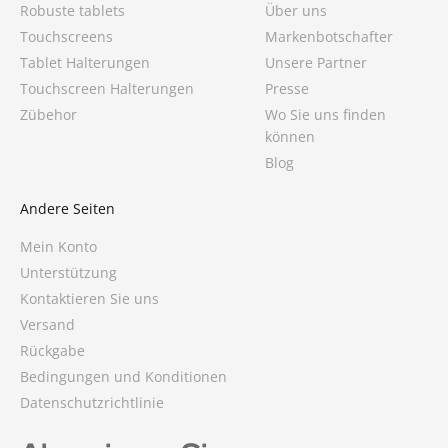
Robuste tablets
Über uns
Touchscreens
Markenbotschafter
Tablet Halterungen
Unsere Partner
Touchscreen Halterungen
Presse
Zübehor
Wo Sie uns finden
können
Blog
Andere Seiten
Mein Konto
Unterstützung
Kontaktieren Sie uns
Versand
Rückgabe
Bedingungen und Konditionen
Datenschutzrichtlinie