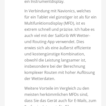
ein Instrumentdisplay.
In Verbindung mit Navionics, welches
für ein Tablet viel günstiger ist als für ein
Multifunktionsdisplay (MFD), ist es
extrem schnell und präzise. Ich habe es
auch viel mit der SailGrib WR Wetter-
und Routing-App verwendet. Dies
erwies sich als eine äußerst effiziente
und kostengünstige Kombination,
obwohl die Leistung langsamer ist,
insbesondere bei der Berechnung
komplexer Routen mit hoher Auflösung
der Wetterdaten.
Weitere Vorteile im Vergleich zu den
meisten herkömmlichen MFDs sind,
dass Sie das Gerät auch für E-Mails, zum