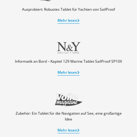
Ausprobiert: Robustes Tablet für Yachten von SailProof
Mehr lesen
Informatik an Bord – Kapitel 129 Marine Tablet SailProof SP10X
Mehr lesen
Zubehör: Ein Tablet für die Navigation auf See, eine großartige
Idee
Mehr lesen