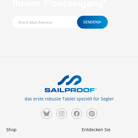
Ihrem Posteingang*
SENDEN
das erste robuste Tablet speziell für Segler
Shop
Entdecken Sie