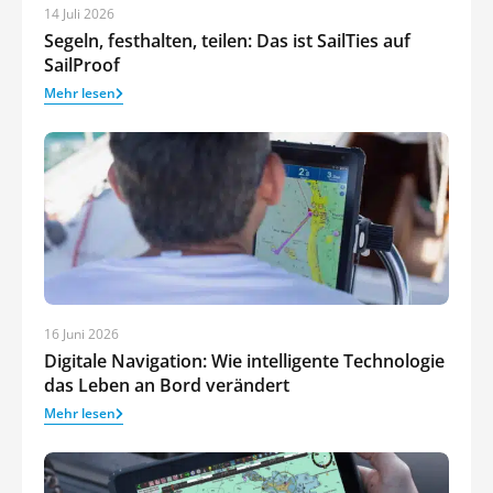
14 Juli 2026
Segeln, festhalten, teilen: Das ist SailTies auf
SailProof
Mehr lesen
16 Juni 2026
Digitale Navigation: Wie intelligente Technologie
das Leben an Bord verändert
Mehr lesen