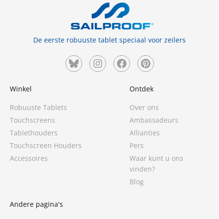
De eerste robuuste tablet speciaal voor zeilers
Winkel
Ontdek
Robuuste Tablets
Over ons
Touchscreens
Ambassadeurs
Tablethouders
Allianties
Touchscreen Houders
Pers
Accessoires
Waar kunt u ons
vinden?
Blog
Andere pagina's