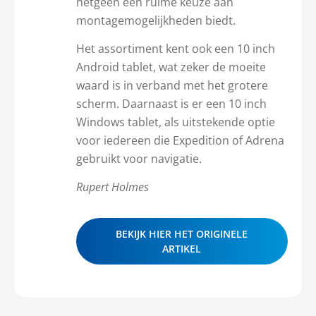
hetgeen een ruime keuze aan
montagemogelijkheden biedt.
Het assortiment kent ook een 10 inch
Android tablet, wat zeker de moeite
waard is in verband met het grotere
scherm. Daarnaast is er een 10 inch
Windows tablet, als uitstekende optie
voor iedereen die Expedition of Adrena
gebruikt voor navigatie.
Rupert Holmes
BEKIJK HIER HET ORIGINELE
ARTIKEL