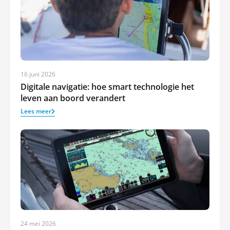
16 juni 2026
Digitale navigatie: hoe smart technologie het
leven aan boord verandert
Lees meer
24 mei 2026