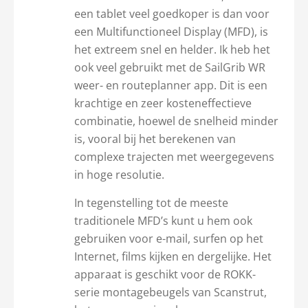
een tablet veel goedkoper is dan voor
een Multifunctioneel Display (MFD), is
het extreem snel en helder. Ik heb het
ook veel gebruikt met de SailGrib WR
weer- en routeplanner app. Dit is een
krachtige en zeer kosteneffectieve
combinatie, hoewel de snelheid minder
is, vooral bij het berekenen van
complexe trajecten met weergegevens
in hoge resolutie.
In tegenstelling tot de meeste
traditionele MFD’s kunt u hem ook
gebruiken voor e-mail, surfen op het
Internet, films kijken en dergelijke. Het
apparaat is geschikt voor de ROKK-
serie montagebeugels van Scanstrut,