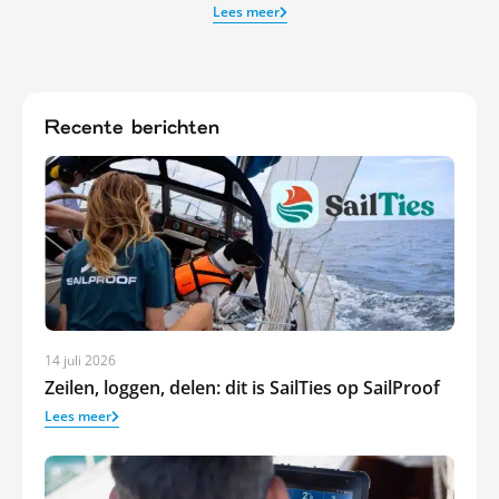
Lees meer
Recente berichten
14 juli 2026
Zeilen, loggen, delen: dit is SailTies op SailProof
Lees meer