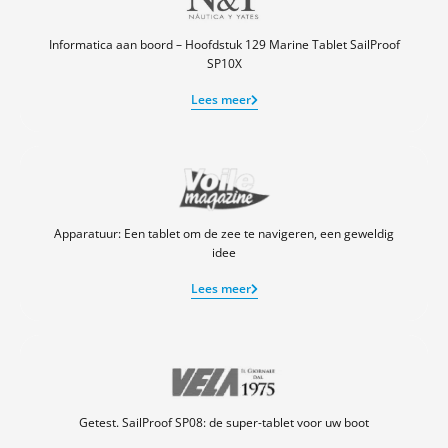
Informatica aan boord – Hoofdstuk 129 Marine Tablet SailProof
SP10X
Lees meer
Apparatuur: Een tablet om de zee te navigeren, een geweldig
idee
Lees meer
Getest. SailProof SP08: de super-tablet voor uw boot