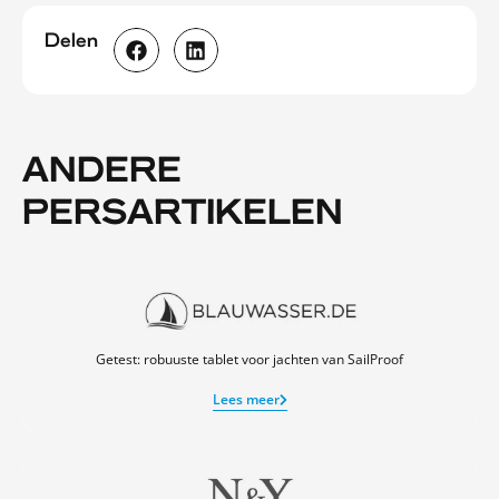
Delen
ANDERE
PERSARTIKELEN
Getest: robuuste tablet voor jachten van SailProof
Lees meer