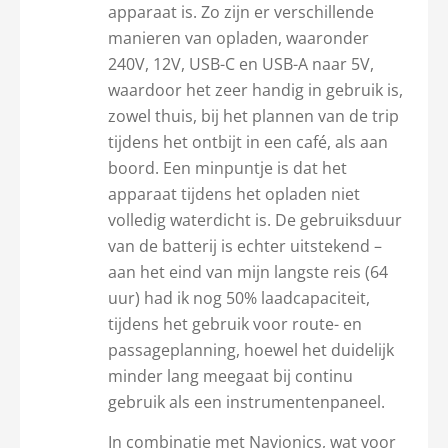
apparaat is. Zo zijn er verschillende
manieren van opladen, waaronder
240V, 12V, USB-C en USB-A naar 5V,
waardoor het zeer handig in gebruik is,
zowel thuis, bij het plannen van de trip
tijdens het ontbijt in een café, als aan
boord. Een minpuntje is dat het
apparaat tijdens het opladen niet
volledig waterdicht is. De gebruiksduur
van de batterij is echter uitstekend –
aan het eind van mijn langste reis (64
uur) had ik nog 50% laadcapaciteit,
tijdens het gebruik voor route- en
passageplanning, hoewel het duidelijk
minder lang meegaat bij continu
gebruik als een instrumentenpaneel.
In combinatie met Navionics, wat voor