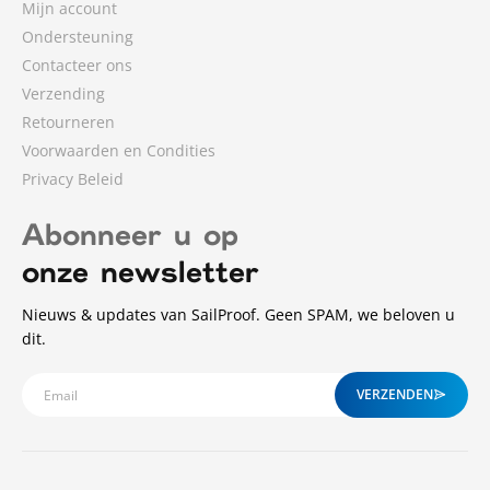
Mijn account
Ondersteuning
Contacteer ons
Verzending
Retourneren
Voorwaarden en Condities
Privacy Beleid
Abonneer u op
onze newsletter
Nieuws & updates van SailProof. Geen SPAM, we beloven u
dit.
VERZENDEN