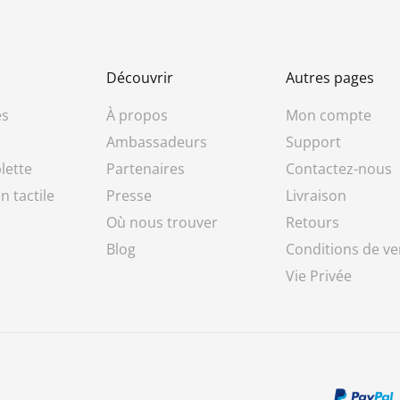
Découvrir
Autres pages
es
À propos
Mon compte
Ambassadeurs
Support
lette
Partenaires
Contactez-nous
n tactile
Presse
Livraison
Où nous trouver
Retours
Blog
Conditions de ve
Vie Privée