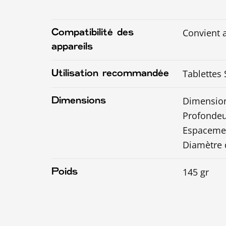
Convient 
Compatibilité des
appareils
Tablettes
Utilisation recommandée
Dimension
Dimensions
Profondeu
Espaceme
Diamètre 
145 gr
Poids