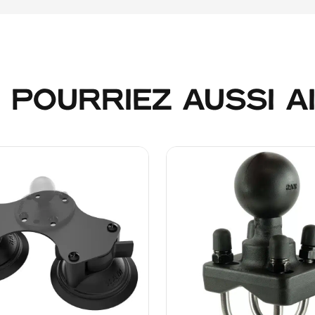
 POURRIEZ AUSSI AIM