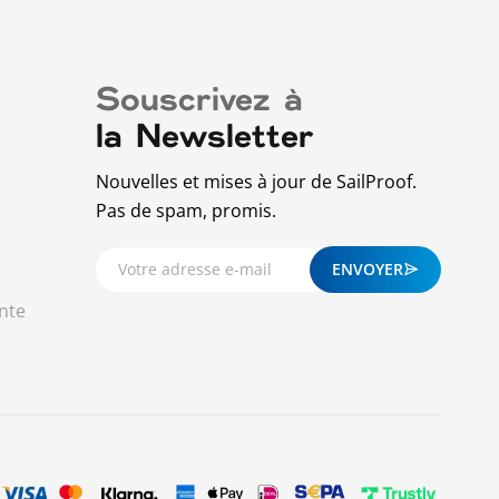
Souscrivez à
la Newsletter
Nouvelles et mises à jour de SailProof.
Pas de spam, promis.
ENVOYER
nte