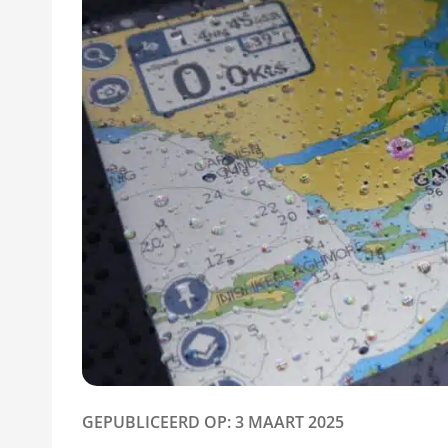
GEPUBLICEERD OP: 3 MAART 2025