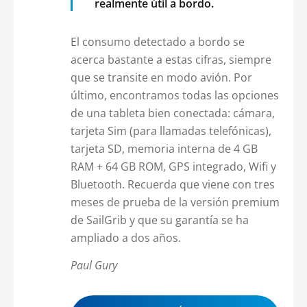
realmente útil a bordo.
El consumo detectado a bordo se
acerca bastante a estas cifras, siempre
que se transite en modo avión. Por
último, encontramos todas las opciones
de una tableta bien conectada: cámara,
tarjeta Sim (para llamadas telefónicas),
tarjeta SD, memoria interna de 4 GB
RAM + 64 GB ROM, GPS integrado, Wifi y
Bluetooth. Recuerda que viene con tres
meses de prueba de la versión premium
de SailGrib y que su garantía se ha
ampliado a dos años.
Paul Gury