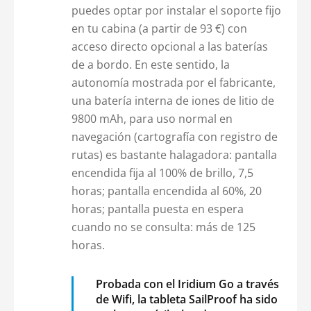
puedes optar por instalar el soporte fijo
en tu cabina (a partir de 93 €) con
acceso directo opcional a las baterías
de a bordo. En este sentido, la
autonomía mostrada por el fabricante,
una batería interna de iones de litio de
9800 mAh, para uso normal en
navegación (cartografía con registro de
rutas) es bastante halagadora: pantalla
encendida fija al 100% de brillo, 7,5
horas; pantalla encendida al 60%, 20
horas; pantalla puesta en espera
cuando no se consulta: más de 125
horas.
Probada con el Iridium Go a través
de Wifi, la tableta SailProof ha sido