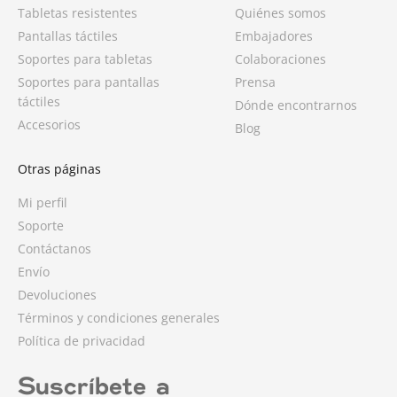
Tabletas resistentes
Quiénes somos
Pantallas táctiles
Embajadores
Soportes para tabletas
Colaboraciones
Soportes para pantallas
Prensa
táctiles
Dónde encontrarnos
Accesorios
Blog
Otras páginas
Mi perfil
Soporte
Contáctanos
Envío
Devoluciones
Términos y condiciones generales
Política de privacidad
Suscríbete a