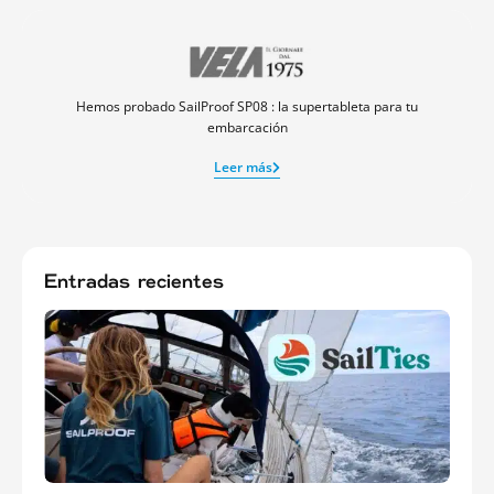
Hemos probado SailProof SP08 : la supertableta para tu
embarcación
Leer más
Entradas recientes