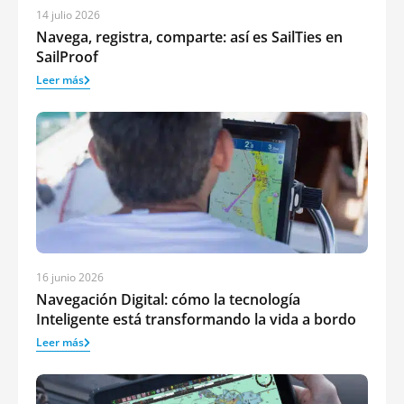
14 julio 2026
Navega, registra, comparte: así es SailTies en
SailProof
Leer más
16 junio 2026
Navegación Digital: cómo la tecnología
Inteligente está transformando la vida a bordo
Leer más