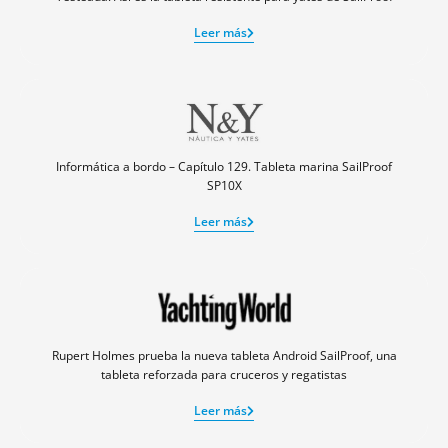
Leer más
Informática a bordo – Capítulo 129. Tableta marina SailProof
SP10X
Leer más
Rupert Holmes prueba la nueva tableta Android SailProof, una
tableta reforzada para cruceros y regatistas
Leer más