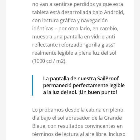
no van a sentirse perdidos ya que esta
tableta está desarrollada bajo Android,
con lectura gráfica y navegación
idénticas – por otro lado, en cambio,
muestra una pantalla en vidrio anti
reflectante reforzado “gorilla glass”
realmente legible a plena luz del sol
(1000 cd / m2).
La pantalla de nuestra SailProof
permaneció perfectamente legible
a la luz del sol. ¡Un buen punto!
Lo probamos desde la cabina en pleno
día bajo el sol abrasador de la Grande
Bleue, con resultados convincentes en
términos de lectura al aire libre. Incluso