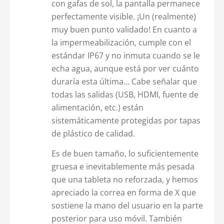
con gafas de sol, la pantalla permanece
perfectamente visible. ¡Un (realmente)
muy buen punto validado! En cuanto a
la impermeabilización, cumple con el
estándar IP67 y no inmuta cuando se le
echa agua, aunque está por ver cuánto
duraría esta última… Cabe señalar que
todas las salidas (USB, HDMI, fuente de
alimentación, etc.) están
sistemáticamente protegidas por tapas
de plástico de calidad.
Es de buen tamaño, lo suficientemente
gruesa e inevitablemente más pesada
que una tableta no reforzada, y hemos
apreciado la correa en forma de X que
sostiene la mano del usuario en la parte
posterior para uso móvil. También