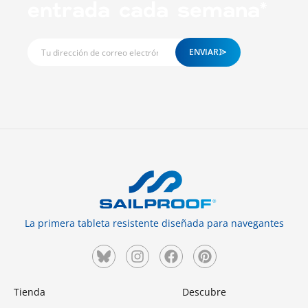
entrada cada semana*
ENVIAR
La primera tableta resistente diseñada para navegantes
Tienda
Descubre