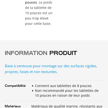
pouces
. Le poids
de la tablette de
10 pouces est un
peu trop élevé
pour cette base.
INFORMATION
PRODUIT
Base à ventouse pour montage sur des surfaces rigides,
propres, lisses et non texturées.
Convient aux tablettes de 8 pouces
Compatibilité
Non recommandé pour les tablettes de
10 pouces en raison de leur poids
Matériaux de qualité marine, résistants aux
Matériaux