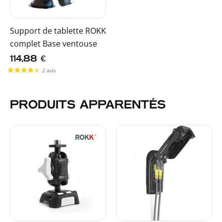
Support de tablette ROKK
complet Base ventouse
114,88
€
PRODUITS APPARENTÉS