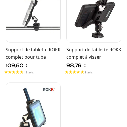
Support de tablette ROKK
Support de tablette ROKK
complet pour tube
complet à visser
109,50
€
98,76
€