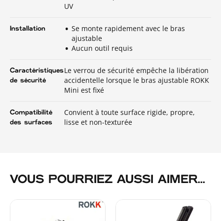
UV
Se monte rapidement avec le bras
Installation
ajustable
Aucun outil requis
Le verrou de sécurité empêche la libération
Caractéristiques
accidentelle lorsque le bras ajustable ROKK
de sécurité
Mini est fixé
Convient à toute surface rigide, propre,
Compatibilité
lisse et non-texturée
des surfaces
VOUS POURRIEZ AUSSI AIMER...