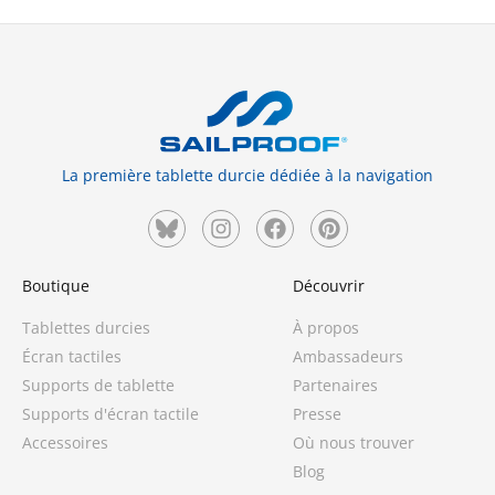
La première tablette durcie dédiée à la navigation
16 avis
Boutique
Découvrir
Tablettes durcies
À propos
Écran tactiles
Ambassadeurs
Supports de tablette
Partenaires
Supports d'écran tactile
Presse
Accessoires
Où nous trouver
Blog