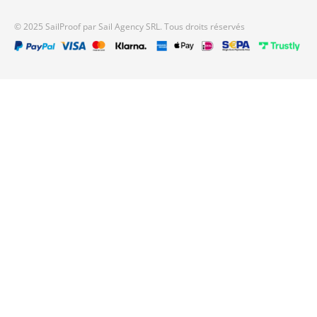
© 2025 SailProof par Sail Agency SRL. Tous droits réservés