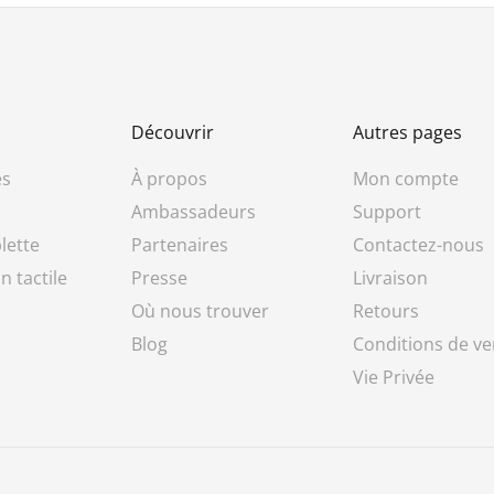
Découvrir
Autres pages
es
À propos
Mon compte
Ambassadeurs
Support
lette
Partenaires
Contactez-nous
n tactile
Presse
Livraison
Où nous trouver
Retours
Blog
Conditions de ve
Vie Privée