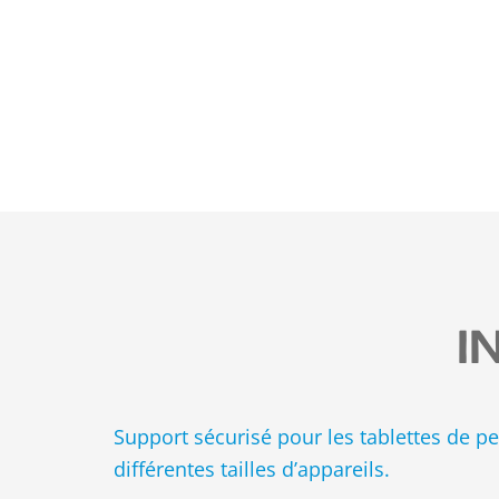
I
Support sécurisé pour les tablettes de pe
différentes tailles d’appareils.