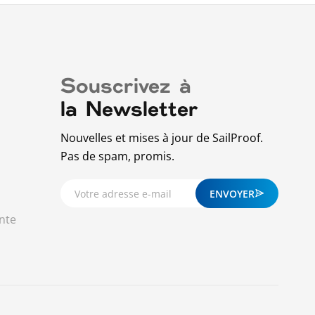
Souscrivez à
la Newsletter
Nouvelles et mises à jour de SailProof.
Pas de spam, promis.
ENVOYER
nte