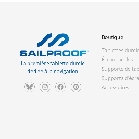
Boutique
Tablettes durci
Écran tactiles
La première tablette durcie
Supports de tab
dédiée à la navigation
Supports d'écra
Accessoires