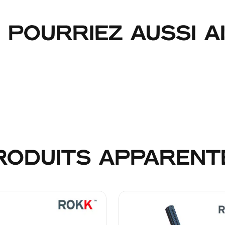
 POURRIEZ AUSSI AIM
RODUITS APPARENT