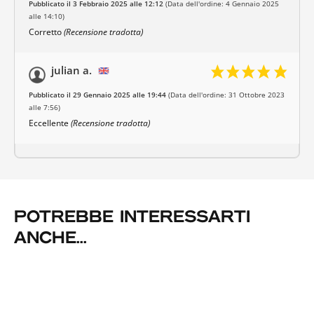
Pubblicato il 3 Febbraio 2025 alle 12:12
(Data dell'ordine: 4 Gennaio 2025
alle 14:10)
Corretto
(Recensione tradotta)
julian a.
Pubblicato il 29 Gennaio 2025 alle 19:44
(Data dell'ordine: 31 Ottobre 2023
alle 7:56)
Eccellente
(Recensione tradotta)
POTREBBE INTERESSARTI
ANCHE...