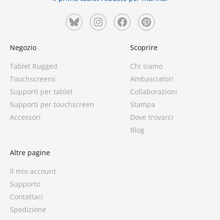
Negozio
Scoprire
Tablet Rugged
Chi siamo
Touchscreens
Ambasciatori
Supporti per tablet
Collaborazioni
Supporti per touchscreen
Stampa
Accessori
Dove trovarci
Blog
Altre pagine
Il mio account
Supporto
Contattaci
Spedizione