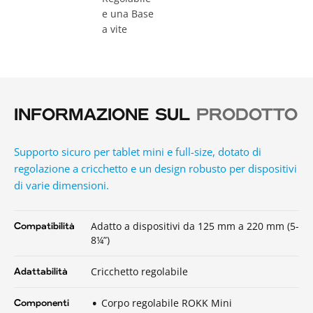
e una Base
a vite
INFORMAZIONE SUL
PRODOTTO
Supporto sicuro per tablet mini e full-size, dotato di
regolazione a cricchetto e un design robusto per dispositivi
di varie dimensioni.
Adatto a dispositivi da 125 mm a 220 mm (5-
Compatibilità
8¼”)
Cricchetto regolabile
Adattabilità
Corpo regolabile ROKK Mini
Componenti