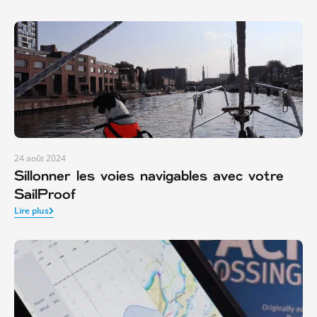
24 août 2024
Sillonner les voies navigables avec votre
SailProof
Lire plus