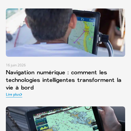
16 juin 2026
Navigation numérique : comment les
technologies intelligentes transforment la
vie à bord
Lire plus