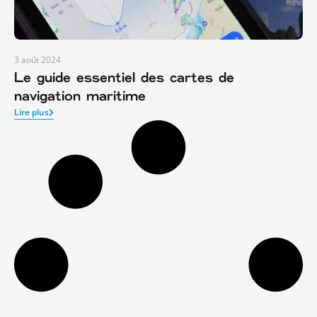
3 août 2024
Le guide essentiel des cartes de
navigation maritime
Lire plus