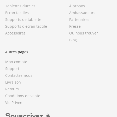
Tablettes durcies
À propos
Écran tactiles
Ambassadeurs
Supports de tablette
Partenaires
Supports d'écran tactile
Presse
Accessoires
Où nous trouver
Blog
Autres pages
Mon compte
Support
Contactez-nous
Livraison
Retours
Conditions de vente
Vie Privée
Souscrivez à