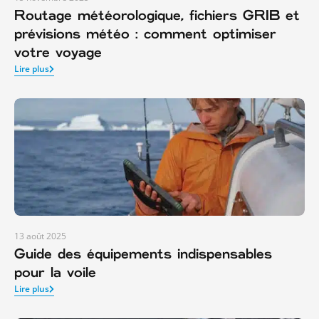
Routage météorologique, fichiers GRIB et
prévisions météo : comment optimiser
votre voyage
Lire plus
13 août 2025
Guide des équipements indispensables
pour la voile
Lire plus