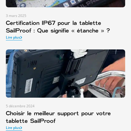
3 mars 2025
Certification IP67 pour la tablette
SailProof : Que signifie « étanche » ?
Lire plus
5 décembre 2024
Choisir le meilleur support pour votre
tablette SailProof
Lire plus