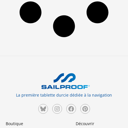
La première tablette durcie dédiée à la navigation
Boutique
Découvrir