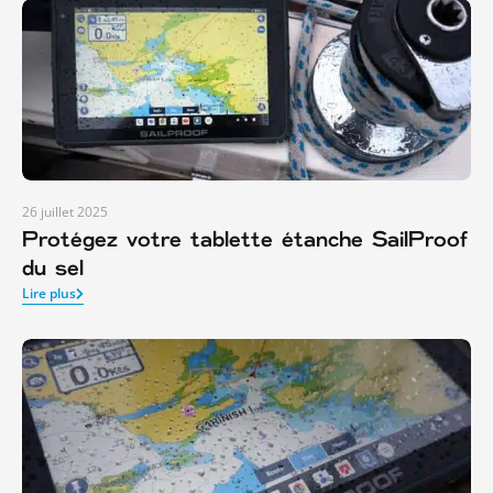
26 juillet 2025
Protégez votre tablette étanche SailProof
du sel
Lire plus