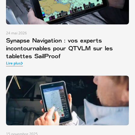
24 mai 2026
Synapse Navigation : vos experts
incontournables pour QTVLM sur les
tablettes SailProof
Lire plus
15 novembre 2025