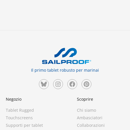
Il primo tablet robusto per marinai
Negozio
Scoprire
Tablet Rugged
Chi siamo
Touchscreens
Ambasciatori
Supporti per tablet
Collaborazioni