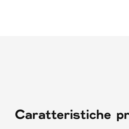
Caratteristiche pr