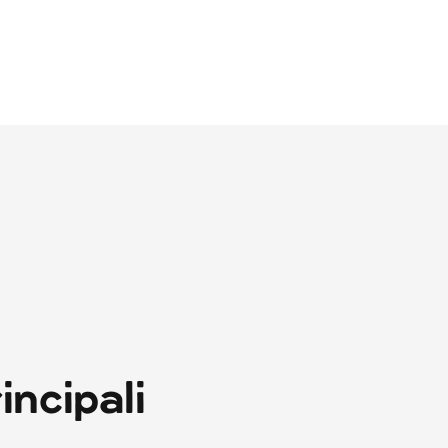
incipali