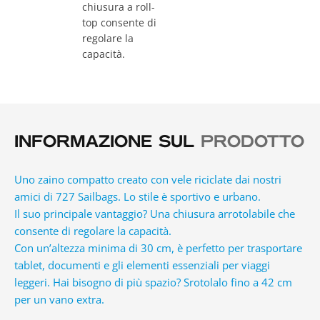
chiusura a roll-
top consente di
regolare la
capacità.
INFORMAZIONE SUL
PRODOTTO
Uno zaino compatto creato con vele riciclate dai nostri
amici di
727 Sailbags
. Lo stile è sportivo e urbano.
Il suo principale vantaggio? Una chiusura arrotolabile che
consente di regolare la capacità.
Con un’altezza minima di 30 cm, è perfetto per trasportare
tablet, documenti e gli elementi essenziali per viaggi
leggeri. Hai bisogno di più spazio? Srotolalo fino a 42 cm
per un vano extra.