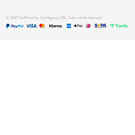
© 2025 SailProof by Sail Agency SRL. Tutti i diritti riservati
7 ratings