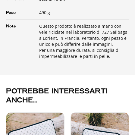
490 g
Peso
Questo prodotto è realizzato a mano con
Note
vele riciclate nel laboratorio di 727 Sailbags
a Lorient, in Francia. Pertanto, ogni pezzo è
unico e può differire dalle immagini.
Per una maggiore durata, si consiglia di
impermeabilizzare le parti in pelle.
POTREBBE INTERESSARTI
ANCHE...