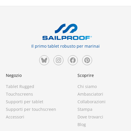
Il primo tablet robusto per marinai
Negozio
Scoprire
Tablet Rugged
Chi siamo
Touchscreens
Ambasciatori
Supporti per tablet
Collaborazioni
Supporti per touchscreen
Stampa
Accessori
Dove trovarci
Blog