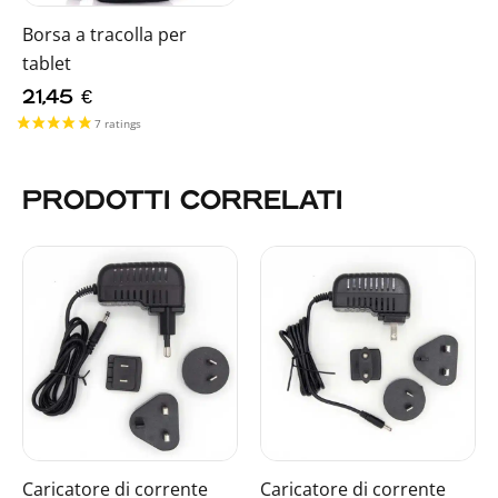
Borsa a tracolla per
tablet
21,45
€
PRODOTTI CORRELATI
Caricatore di corrente
Caricatore di corrente